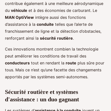
contribue également à une meilleure aérodynamique
du
véhicule
et à des économies de carburant. Le
MAN OptiView
intègre aussi des fonctions
d’assistance à la
conduite
telles que l’alerte de
franchissement de ligne et la détection d’obstacles,
renforçant ainsi la
sécurité routière
.
Ces innovations montrent combien la technologie
peut améliorer les conditions de travail des
conducteurs
tout en rendant la
route
plus sûre pour
tous. Mais ce n’est qu’une facette des changements
apportés par les systèmes semi-autonomes.
Sécurité routière et systèmes
d'assistance : un duo gagnant
Les systèmes d’
assistance à la conduite
jouent un