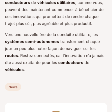
conducteurs
de
véhicules utilitaires
, comme vous,
peuvent dès maintenant commencer à bénéficier de
ces innovations qui promettent de rendre chaque
trajet plus sûr, plus agréable et plus productif.
Vers une nouvelle ère de la conduite utilitaire, les
systèmes semi-autonomes
transforment chaque
jour un peu plus notre façon de naviguer sur les
routes
. Restez connectés, car l’innovation n’a jamais
été aussi excitante pour les
conducteurs
de
véhicules
.
News