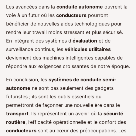
Les avancées dans la
conduite autonome
ouvrent la
voie à un futur où les
conducteurs
pourront
bénéficier de nouvelles aides technologiques pour
rendre leur travail moins stressant et plus sécurisé.
En intégrant des systèmes d'
évaluation
et de
surveillance continus, les
véhicules utilitaires
deviennent des machines intelligentes capables de
répondre aux exigences croissantes de notre époque.
En conclusion, les
systèmes de conduite semi-
autonome
ne sont pas seulement des gadgets
futuristes ; ils sont les outils essentiels qui
permettront de façonner une nouvelle ère dans le
transport
. Ils représentent un avenir où la
sécurité
routière
, l’efficacité opérationnelle et le confort des
conducteurs
sont au cœur des préoccupations. Les