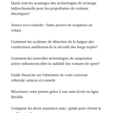
Quels sont les avantages des technologies de recharge
bidirectionnelle pour les propriétaires de voitures
électriques?
Astuce eco-conduite : faites preuve de souplesse au
volant
Comment les systèmes de détection de la fatigue des
conducteurs améliorent-ils la sécurité des longs trajets?
Comment les nouvelles technologies de suspension
active influencent-elles la stabilité des voitures de sport?
Guide financier sur l'obtention de votre nouveau
véhicule: astuces et conseils
Réussissez votre permis grâce à une auto-école en ligne
flexible
Comparer les devis assurance auto : guide pour choisir le