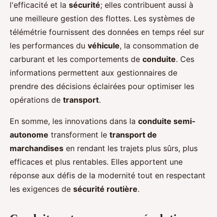
l'efficacité et la
sécurité
; elles contribuent aussi à
une meilleure gestion des flottes. Les systèmes de
télémétrie fournissent des données en temps réel sur
les performances du
véhicule
, la consommation de
carburant et les comportements de
conduite
. Ces
informations permettent aux gestionnaires de
prendre des décisions éclairées pour optimiser les
opérations de
transport
.
En somme, les innovations dans la
conduite semi-
autonome
transforment le
transport de
marchandises
en rendant les trajets plus sûrs, plus
efficaces et plus rentables. Elles apportent une
réponse aux défis de la modernité tout en respectant
les exigences de
sécurité routière
.