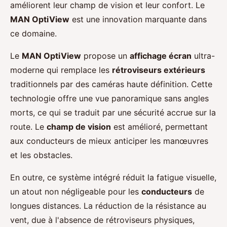
améliorent leur champ de vision et leur confort. Le
MAN OptiView
est une innovation marquante dans
ce domaine.
Le
MAN OptiView
propose un
affichage écran
ultra-
moderne qui remplace les
rétroviseurs extérieurs
traditionnels par des caméras haute définition. Cette
technologie offre une vue panoramique sans angles
morts, ce qui se traduit par une sécurité accrue sur la
route. Le
champ de vision
est amélioré, permettant
aux conducteurs de mieux anticiper les manœuvres
et les obstacles.
En outre, ce système intégré réduit la fatigue visuelle,
un atout non négligeable pour les
conducteurs
de
longues distances. La réduction de la résistance au
vent, due à l'absence de rétroviseurs physiques,