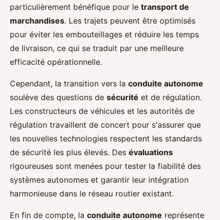
particulièrement bénéfique pour le
transport de
marchandises
. Les trajets peuvent être optimisés
pour éviter les embouteillages et réduire les temps
de livraison, ce qui se traduit par une meilleure
efficacité opérationnelle.
Cependant, la transition vers la
conduite autonome
soulève des questions de
sécurité
et de régulation.
Les constructeurs de véhicules et les autorités de
régulation travaillent de concert pour s'assurer que
les nouvelles technologies respectent les standards
de sécurité les plus élevés. Des
évaluations
rigoureuses sont menées pour tester la fiabilité des
systèmes autonomes et garantir leur intégration
harmonieuse dans le réseau routier existant.
En fin de compte, la
conduite autonome
représente