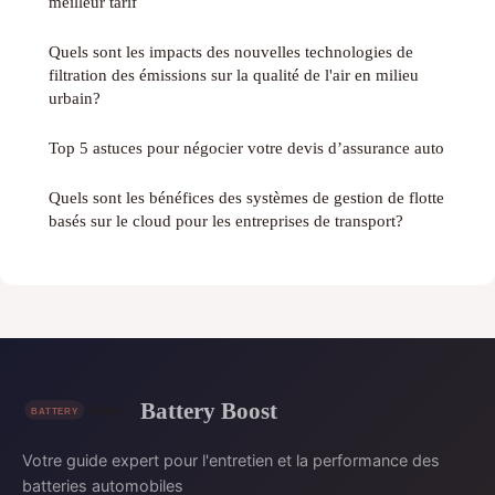
meilleur tarif
Quels sont les impacts des nouvelles technologies de
filtration des émissions sur la qualité de l'air en milieu
urbain?
Top 5 astuces pour négocier votre devis d’assurance auto
Quels sont les bénéfices des systèmes de gestion de flotte
basés sur le cloud pour les entreprises de transport?
Battery Boost
Votre guide expert pour l'entretien et la performance des
batteries automobiles