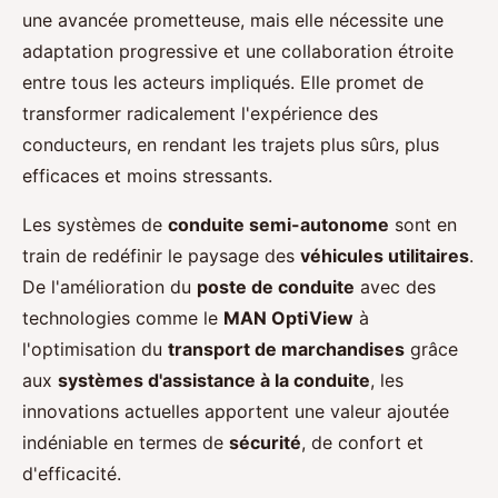
une avancée prometteuse, mais elle nécessite une
adaptation progressive et une collaboration étroite
entre tous les acteurs impliqués. Elle promet de
transformer radicalement l'expérience des
conducteurs, en rendant les trajets plus sûrs, plus
efficaces et moins stressants.
Les systèmes de
conduite semi-autonome
sont en
train de redéfinir le paysage des
véhicules utilitaires
.
De l'amélioration du
poste de conduite
avec des
technologies comme le
MAN OptiView
à
l'optimisation du
transport de marchandises
grâce
aux
systèmes d'assistance à la conduite
, les
innovations actuelles apportent une valeur ajoutée
indéniable en termes de
sécurité
, de confort et
d'efficacité.