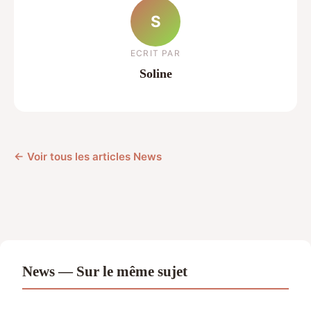
S
ECRIT PAR
Soline
← Voir tous les articles News
News — Sur le même sujet