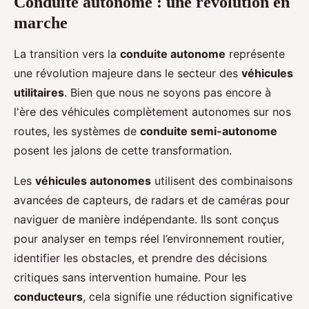
Conduite autonome : une révolution en
marche
La transition vers la
conduite autonome
représente
une révolution majeure dans le secteur des
véhicules
utilitaires
. Bien que nous ne soyons pas encore à
l'ère des véhicules complètement autonomes sur nos
routes, les systèmes de
conduite semi-autonome
posent les jalons de cette transformation.
Les
véhicules autonomes
utilisent des combinaisons
avancées de capteurs, de radars et de caméras pour
naviguer de manière indépendante. Ils sont conçus
pour analyser en temps réel l’environnement routier,
identifier les obstacles, et prendre des décisions
critiques sans intervention humaine. Pour les
conducteurs
, cela signifie une réduction significative