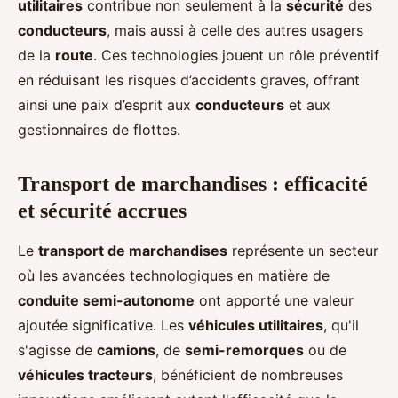
utilitaires
contribue non seulement à la
sécurité
des
conducteurs
, mais aussi à celle des autres usagers
de la
route
. Ces technologies jouent un rôle préventif
en réduisant les risques d’accidents graves, offrant
ainsi une paix d’esprit aux
conducteurs
et aux
gestionnaires de flottes.
Transport de marchandises : efficacité
et sécurité accrues
Le
transport de marchandises
représente un secteur
où les avancées technologiques en matière de
conduite semi-autonome
ont apporté une valeur
ajoutée significative. Les
véhicules utilitaires
, qu'il
s'agisse de
camions
, de
semi-remorques
ou de
véhicules tracteurs
, bénéficient de nombreuses