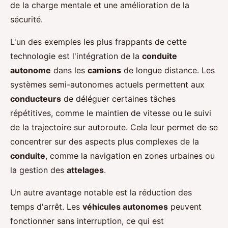
de la charge mentale et une amélioration de la
sécurité.
L'un des exemples les plus frappants de cette
technologie est l'intégration de la
conduite
autonome
dans les
camions
de longue distance. Les
systèmes semi-autonomes actuels permettent aux
conducteurs
de déléguer certaines tâches
répétitives, comme le maintien de vitesse ou le suivi
de la trajectoire sur autoroute. Cela leur permet de se
concentrer sur des aspects plus complexes de la
conduite
, comme la navigation en zones urbaines ou
la gestion des
attelages
.
Un autre avantage notable est la réduction des
temps d'arrêt. Les
véhicules autonomes
peuvent
fonctionner sans interruption, ce qui est