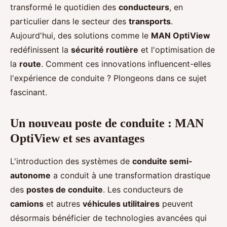
transformé le quotidien des
conducteurs
, en
particulier dans le secteur des
transports
.
Aujourd'hui, des solutions comme le
MAN OptiView
redéfinissent la
sécurité routière
et l'optimisation de
la
route
. Comment ces innovations influencent-elles
l'expérience de conduite ? Plongeons dans ce sujet
fascinant.
Un nouveau poste de conduite : MAN
OptiView et ses avantages
L'introduction des systèmes de
conduite semi-
autonome
a conduit à une transformation drastique
des
postes de conduite
. Les conducteurs de
camions
et autres
véhicules utilitaires
peuvent
désormais bénéficier de technologies avancées qui