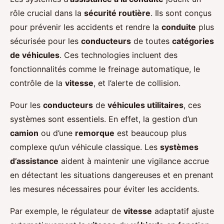
rôle crucial dans la
sécurité routière
. Ils sont conçus
pour prévenir les accidents et rendre la
conduite
plus
sécurisée pour les
conducteurs
de toutes
catégories
de véhicules
. Ces technologies incluent des
fonctionnalités comme le freinage automatique, le
contrôle de la
vitesse
, et l’alerte de collision.
Pour les
conducteurs
de
véhicules utilitaires
, ces
systèmes sont essentiels. En effet, la gestion d’un
camion
ou d’une
remorque
est beaucoup plus
complexe qu’un véhicule classique. Les
systèmes
d’assistance
aident à maintenir une vigilance accrue
en détectant les situations dangereuses et en prenant
les mesures nécessaires pour éviter les accidents.
Par exemple, le régulateur de
vitesse
adaptatif ajuste