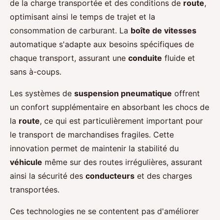
de la charge transportée et des conditions de
route
,
optimisant ainsi le temps de trajet et la
consommation de carburant. La
boîte de vitesses
automatique s'adapte aux besoins spécifiques de
chaque transport, assurant une
conduite
fluide et
sans à-coups.
Les systèmes de
suspension pneumatique
offrent
un confort supplémentaire en absorbant les chocs de
la
route
, ce qui est particulièrement important pour
le transport de marchandises fragiles. Cette
innovation permet de maintenir la stabilité du
véhicule
même sur des routes irrégulières, assurant
ainsi la sécurité des
conducteurs
et des charges
transportées.
Ces technologies ne se contentent pas d'améliorer