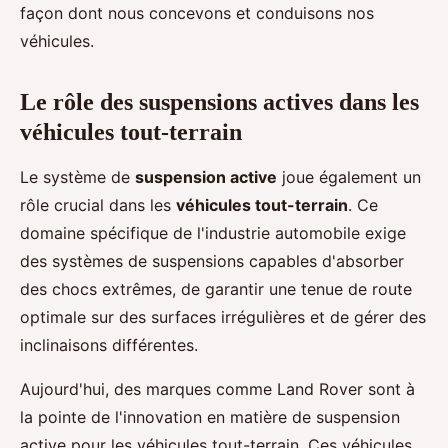
façon dont nous concevons et conduisons nos
véhicules.
Le rôle des suspensions actives dans les
véhicules tout-terrain
Le système de
suspension active
joue également un
rôle crucial dans les
véhicules tout-terrain
. Ce
domaine spécifique de l'industrie automobile exige
des systèmes de suspensions capables d'absorber
des chocs extrêmes, de garantir une tenue de route
optimale sur des surfaces irrégulières et de gérer des
inclinaisons différentes.
Aujourd'hui, des marques comme Land Rover sont à
la pointe de l'innovation en matière de suspension
active pour les véhicules tout-terrain. Ces véhicules