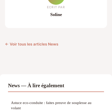
ECRIT PAR
Soline
← Voir tous les articles News
News — À lire également
Astuce eco-conduite : faites preuve de souplesse au
volant