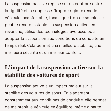
La suspension passive repose sur un équilibre entre
la rigidité et la souplesse. Trop de rigidité rend le
véhicule inconfortable, tandis que trop de souplesse
peut le rendre instable. La suspension active, en
revanche, utilise des technologies évoluées pour
adapter la suspension aux conditions de conduite en
temps réel. Cela permet une meilleure stabilité, une
meilleure sécurité et un meilleur confort.
L'impact de la suspension active sur la
stabilité des voitures de sport
La suspension active a un impact majeur sur la
stabilité des voitures de sport. En s'adaptant
constamment aux conditions de conduite, elle permet
de maintenir le véhicule en équilibre, même à haute