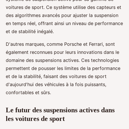
voitures de sport. Ce système utilise des capteurs et
des algorithmes avancés pour ajuster la suspension
en temps réel, offrant ainsi un niveau de performance
et de stabilité inégalé.
D'autres marques, comme Porsche et Ferrari, sont
également reconnues pour leurs innovations dans le
domaine des suspensions actives. Ces technologies
permettent de pousser les limites de la performance
et de la stabilité, faisant des voitures de sport
d'aujourd'hui des véhicules à la fois puissants,
confortables et sûrs.
Le futur des suspensions actives dans
les voitures de sport