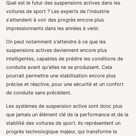
Quel est le futur des suspensions actives dans les
voitures de sport ? Les experts de l'industrie
s'attendent à voir des progrès encore plus
impressionnants dans les années à venir.
On peut notamment s'attendre à ce que les
suspensions actives deviennent encore plus
intelligentes, capables de prédire les conditions de
conduite avant qu'elles ne se produisent. Cela
pourrait permettre une stabilisation encore plus
précise et réactive, pour une sécurité et un confort
de conduite sans précédent.
Les systèmes de suspension active sont donc plus
que jamais un élément clé de la performance et de la
stabilité des voitures de sport. Ils représentent un
progrès technologique majeur, qui transforme la