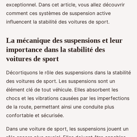
exceptionnel. Dans cet article, vous allez découvrir
comment ces systèmes de suspension active
influencent la stabilité des voitures de sport.
La mécanique des suspensions et leur
importance dans la stabilité des
voitures de sport
Décortiquons le rôle des suspensions dans la stabilité
des voitures de sport. Les suspensions sont un
élément clé de tout véhicule. Elles absorbent les
chocs et les vibrations causées par les imperfections
de la route, permettant ainsi une conduite plus
confortable et sécurisée.
Dans une voiture de sport, les suspensions jouent un