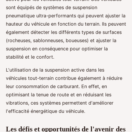
sont équipés de systèmes de suspension
pneumatique ultra-performants qui peuvent ajuster la
hauteur du véhicule en fonction du terrain. Ils peuvent
également détecter les différents types de surfaces
(rocheuses, sablonneuses, boueuses) et ajuster la
suspension en conséquence pour optimiser la
stabilité et le confort.
L'utilisation de la suspension active dans les
véhicules tout-terrain contribue également à réduire
leur consommation de carburant. En effet, en
optimisant la tenue de route et en réduisant les
vibrations, ces systèmes permettent d'améliorer
l'efficacité énergétique du véhicule.
Les défis et opportunités de l'avenir des