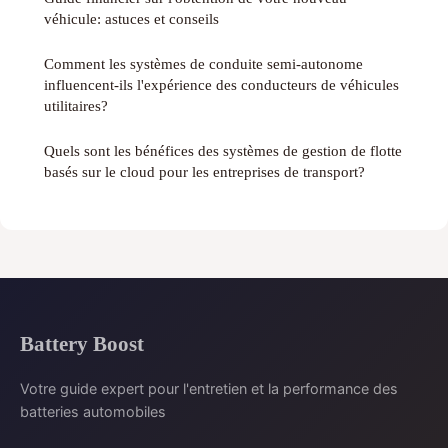
véhicule: astuces et conseils
Comment les systèmes de conduite semi-autonome
influencent-ils l'expérience des conducteurs de véhicules
utilitaires?
Quels sont les bénéfices des systèmes de gestion de flotte
basés sur le cloud pour les entreprises de transport?
Battery Boost
Votre guide expert pour l'entretien et la performance des
batteries automobiles