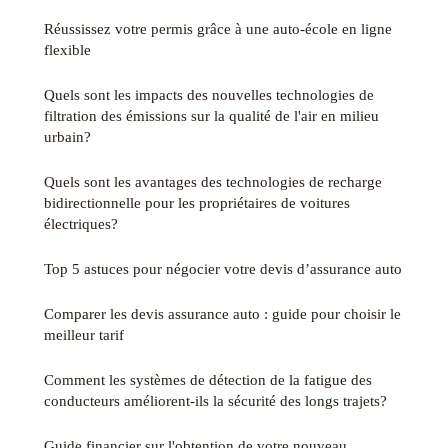
Réussissez votre permis grâce à une auto-école en ligne
flexible
Quels sont les impacts des nouvelles technologies de
filtration des émissions sur la qualité de l'air en milieu
urbain?
Quels sont les avantages des technologies de recharge
bidirectionnelle pour les propriétaires de voitures
électriques?
Top 5 astuces pour négocier votre devis d’assurance auto
Comparer les devis assurance auto : guide pour choisir le
meilleur tarif
Comment les systèmes de détection de la fatigue des
conducteurs améliorent-ils la sécurité des longs trajets?
Guide financier sur l'obtention de votre nouveau