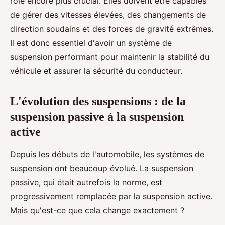
rôle encore plus crucial. Elles doivent être capables
de gérer des vitesses élevées, des changements de
direction soudains et des forces de gravité extrêmes.
Il est donc essentiel d'avoir un système de
suspension performant pour maintenir la stabilité du
véhicule et assurer la sécurité du conducteur.
L'évolution des suspensions : de la
suspension passive à la suspension
active
Depuis les débuts de l'automobile, les systèmes de
suspension ont beaucoup évolué. La suspension
passive, qui était autrefois la norme, est
progressivement remplacée par la suspension active.
Mais qu'est-ce que cela change exactement ?